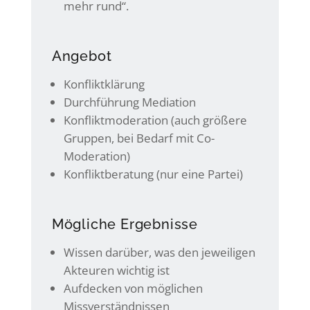
mehr rund“.
Angebot
Konfliktklärung
Durchführung Mediation
Konfliktmoderation (auch größere
Gruppen, bei Bedarf mit Co-
Moderation)
Konfliktberatung (nur eine Partei)
Mögliche Ergebnisse
Wissen darüber, was den jeweiligen
Akteuren wichtig ist
Aufdecken von möglichen
Missverständnissen