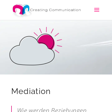
Mediation
Wie werden Beziehungen