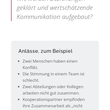
geklärt und wertschätzende
Kommunikation aufgebaut?
Anlässe, zum Beispiel
Zwei Menschen haben einen
Konflikt.
Die Stimmung in einem Team ist
schlecht.
Zwei Abteilungen oder Kollegen
arbeiten nicht gut zusammen.
Kooperationspartner empfinden
ihre Zusammenarbeit als „nicht