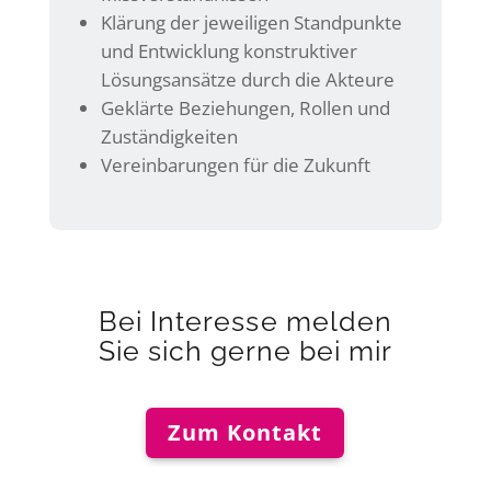
Klärung der jeweiligen Standpunkte
und Entwicklung konstruktiver
Lösungsansätze durch die Akteure
Geklärte Beziehungen, Rollen und
Zuständigkeiten
Vereinbarungen für die Zukunft
Bei Interesse melden
Sie sich gerne bei mir
Zum Kontakt