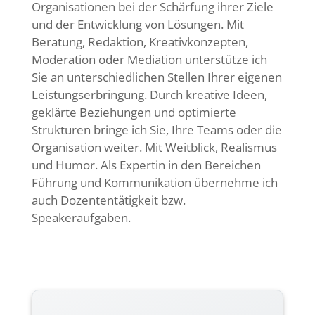
Organisationen bei der Schärfung ihrer Ziele
und der Entwicklung von Lösungen. Mit
Beratung, Redaktion, Kreativkonzepten,
Moderation oder Mediation unterstütze ich
Sie an unterschiedlichen Stellen Ihrer eigenen
Leistungserbringung. Durch kreative Ideen,
geklärte Beziehungen und optimierte
Strukturen bringe ich Sie, Ihre Teams oder die
Organisation weiter. Mit Weitblick, Realismus
und Humor. Als Expertin in den Bereichen
Führung und Kommunikation übernehme ich
auch Dozententätigkeit bzw.
Speakeraufgaben.