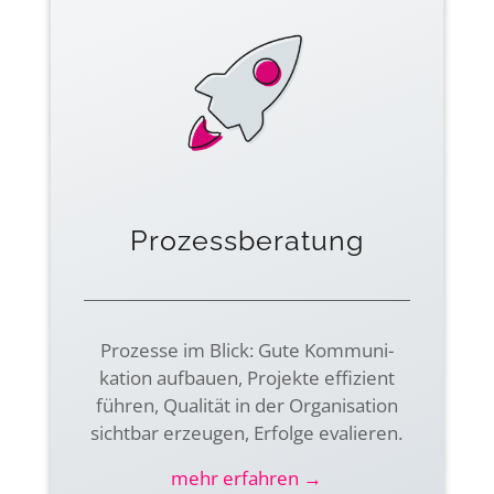
Prozessberatung
Prozesse im Blick: Gute Kommuni­
kation aufbauen, Projekte effizient
führen, Qualität in der Organi­sation
sichtbar erzeugen, Erfolge evalieren.
mehr erfahren →