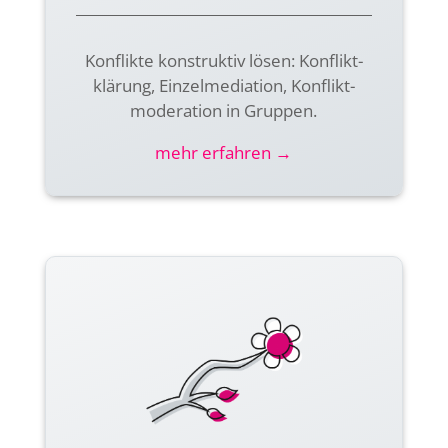
Konflikte konstruktiv lösen: Konflikt­
klärung, Einzel­mediation, Konflikt­
moderation in Gruppen.
mehr erfahren →