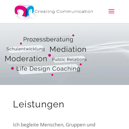
Leistungen
Ich begleite Menschen, Gruppen und