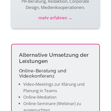
PR-Beratung, Redaktion, Corporate
Design, Medien­kooperationen.
mehr erfahren →
Alternative Umsetzung der
Leistungen
Online-Beratung und
Videokonferenz
Video-Meetings zur Klärung und
Planung in Teams
Online-Mediation
Online-Seminare (Webinar) zu
ausgesuchten