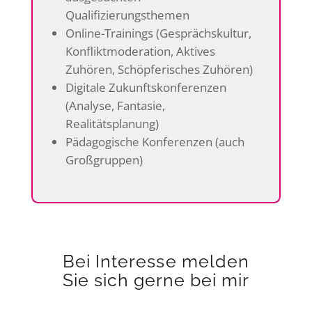
Qualifizierungsthemen
Online-Trainings (Gesprächskultur,
Konfliktmoderation, Aktives
Zuhören, Schöpferisches Zuhören)
Digitale Zukunftskonferenzen
(Analyse, Fantasie,
Realitätsplanung)
Pädagogische Konferenzen (auch
Großgruppen)
Bei Interesse melden
Sie sich gerne bei mir