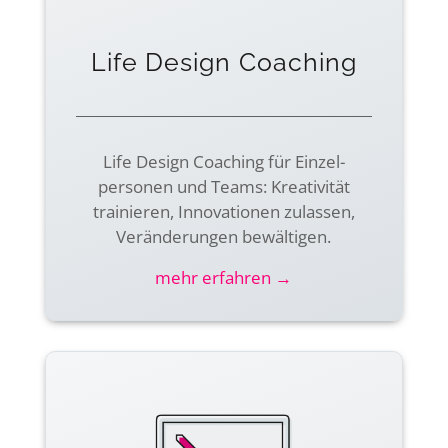
Life Design Coaching
Life Design Coaching für Einzel­
personen und Teams: Kreativität
trainieren, Inno­vationen zulassen,
Ver­änderungen bewältigen.
mehr erfahren →